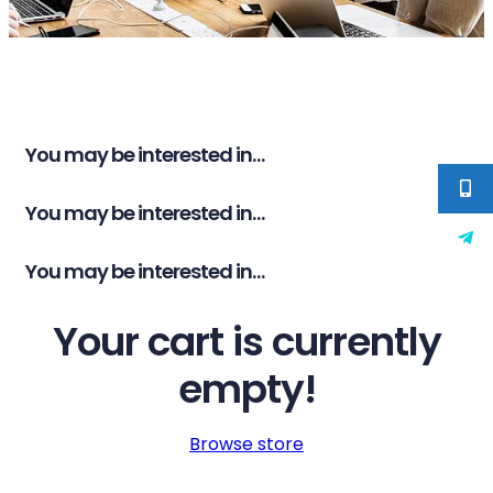
You may be interested in…
You may be interested in…
You may be interested in…
Your cart is currently
empty!
Browse store