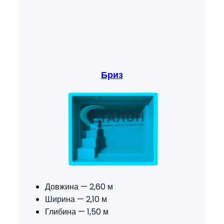
Бриз
Довжина — 2,60 м
Ширина — 2,10 м
Глибина — 1,50 м