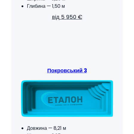
Глибина — 1,50 м
від 5 950 €
Покровський 3
Довжина — 8,21 м