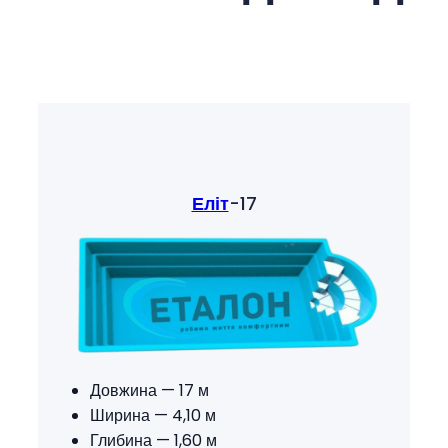
Еліт
-17
Довжина — 17 м
Ширина — 4,10 м
Глибина — 1,60 м