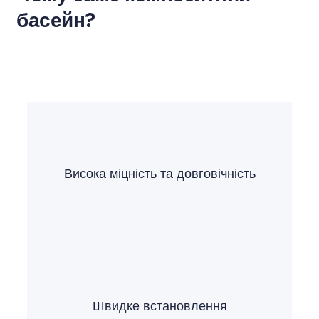
басейн?
Висока міцність та довговічність
Швидке встановлення