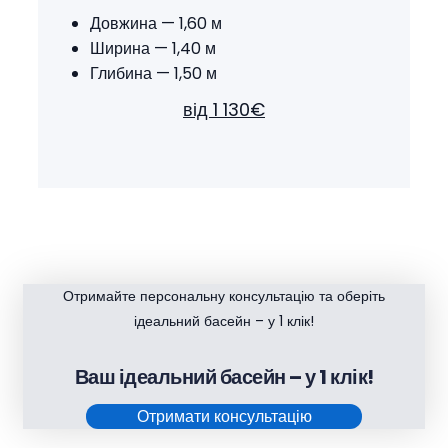
Довжина — 1,60 м
Ширина — 1,40 м
Глибина — 1,50 м
від 1 130€
Отримайте персональну консультацію та оберіть
ідеальний басейн – у 1 клік!
Ваш ідеальний басейн – у 1 клік!
Отримати консультацію