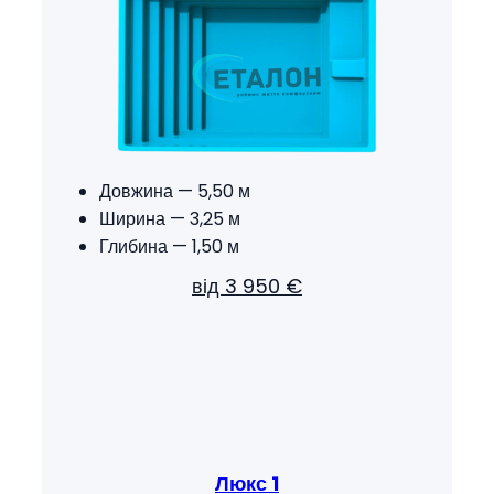
Довжина — 5,50 м
Ширина — 3,25 м
Глибина — 1,50 м
від 3 950 €
Люкс 1