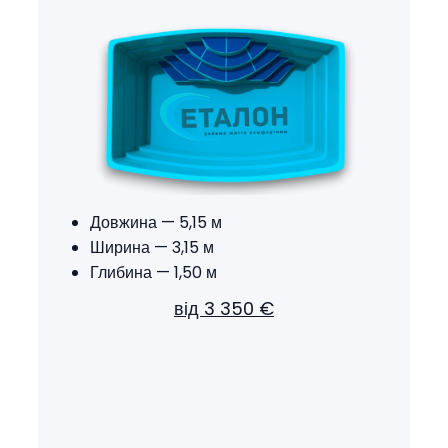
Довжина — 5,15 м
Ширина — 3,15 м
Глибина — 1,50 м
від 3 350 €