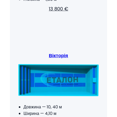
13 800 €
Вікторія
Довжина — 10, 40 м
Ширина — 4,10 м