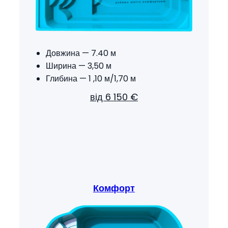
Довжина — 7.40 м
Ширина — 3,50 м
Глибина — 1 ,10 м/1,70 м
від 6 150 €
Комфорт