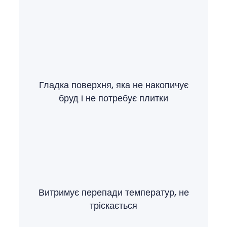
Гладка поверхня, яка не накопичує
бруд і не потребує плитки
Витримує перепади температур, не
тріскається