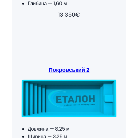
Глибина —
1,60 м
13 350€
Покровський 2
Довжина — 8,25 м
Ширина — 3,25 м