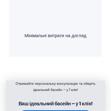
Мінімальні витрати на догляд
Отримайте персональну консультацію та оберіть
ідеальний басейн – у 1 клік!
Ваш ідеальний басейн – у 1 клік!