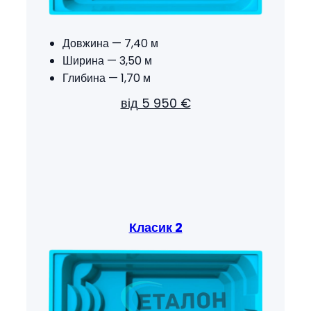
Довжина — 7,40 м
Ширина — 3,50 м
Глибина — 1,70 м
від 5 950 €
Класик 2