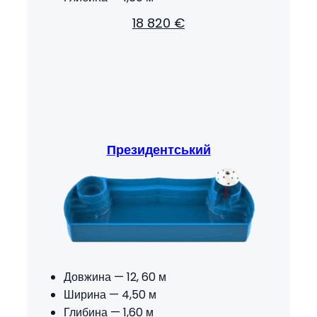
18 820 €
Президентський
Довжина — 12, 60 м
Ширина — 4,50 м
Глибина — 1,60 м