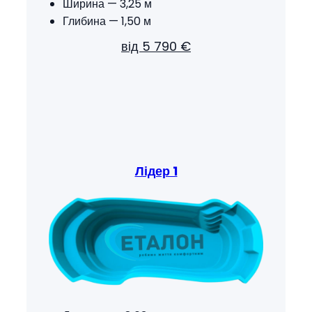
Ширина — 3,25 м
Глибина — 1,50 м
від 5 790 €
Лідер 1