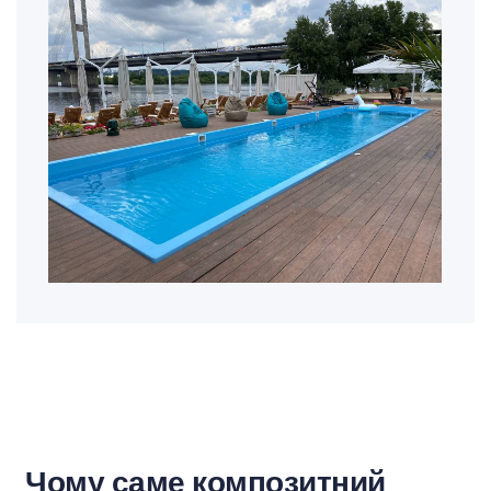
Чому саме композитний