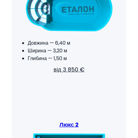
Довжина — 6,40 м
Ширина — 3,20 м
Глибина — 1,50 м
від 3 850 €
Люкс 2