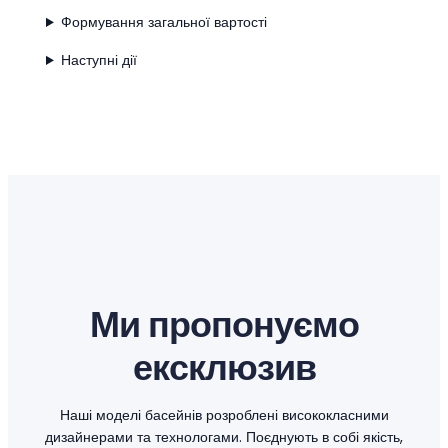
Формування загальної вартості
Наступні дії
Ми пропонуємо
ексклюзив
Наші моделі басейнів розроблені висококласними
дизайнерами та технологами. Поєднують в собі якість,