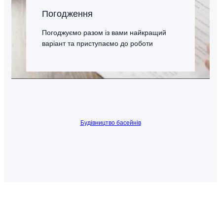
Погодження
Погоджуємо разом із вами найкращий
варіант та приступаємо до роботи
Будівництво басейнів