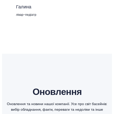
Галина
лікар-педіатр
Оновлення
Оновлення та новини нашої компанії. Усе про світ басейнів:
вибір обладнання, факти, переваги та недоліки та інше