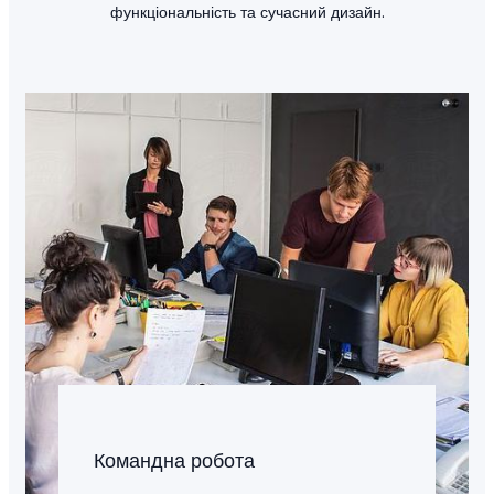
функціональність та сучасний дизайн.
Командна робота