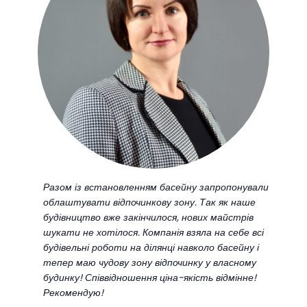
Разом із встановленням басейну запропонували
облаштувати відпочинкову зону. Так як наше
будівництво вже закінчилося, нових майстрів
шукати не хотілося. Компанія взяла на себе всі
будівельні роботи на ділянці навколо басейну і
тепер маю чудову зону відпочинку у власному
будинку! Співвідношення ціна-якість відмінне!
Рекомендую!