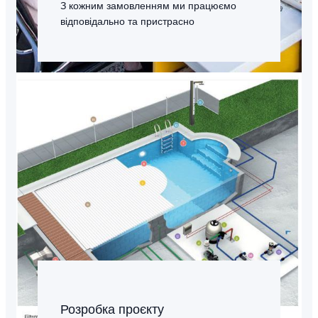
З кожним замовленням ми працюємо
відповідально та пристрасно
Розробка проєкту