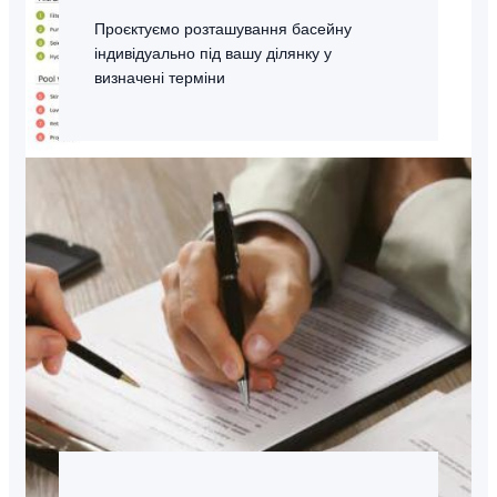
Проєктуємо розташування басейну
індивідуально під вашу ділянку у
визначені терміни