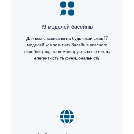
19 моделей басейнів
Для всіх споживачів на будь-який смак 17
моделей композитних басейнів власного
виробництва, які демонструють свою якість,
елегантність та функціональність.