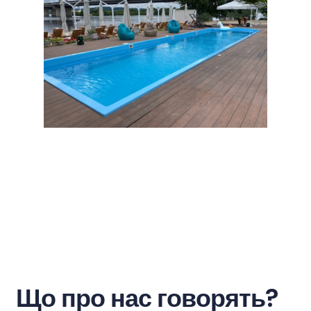
Що про нас говорять?