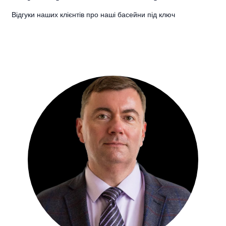
Відгуки наших клієнтів про наші басейни під ключ