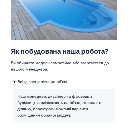
Як побудована наша робота?
Ви обираєте модель самостійно або звертаєтеся до
нашого менеджера.
Виїзд спеціаліста на об’єкт
Наш менеджер, дизайнер та фахівець з
будівництва виїжджають на обʼєкт, оглядають
ділянку, проектують можливі варіанти
розміщення обраної моделі.