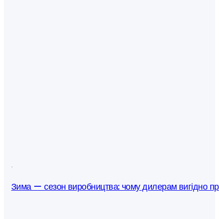
·
Зима — сезон виробництва: чому дилерам вигідно п