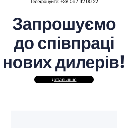
Телефонуйте: +38 067 112 00 22
Запрошуємо
до співпраці
нових дилерів!
Детальніше