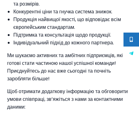
та розмірів.
Конкурентні ціни та гнучка система знижок.
Продукція найвищої якості, що відповідає всім
європейським стандартам.
Підтримка та консультація щодо продукції.
Індивідуальний підхід до кожного партнера.
Ми шукаємо активних та амбітних підприємців, які
готові стати частиною нашої успішної команди!
Приєднуйтесь до нас вже сьогодні та почніть
заробляти більше!
Щоб отримати додаткову інформацію та обговорити
умови співпраці, зв’яжіться з нами за контактними
даними: