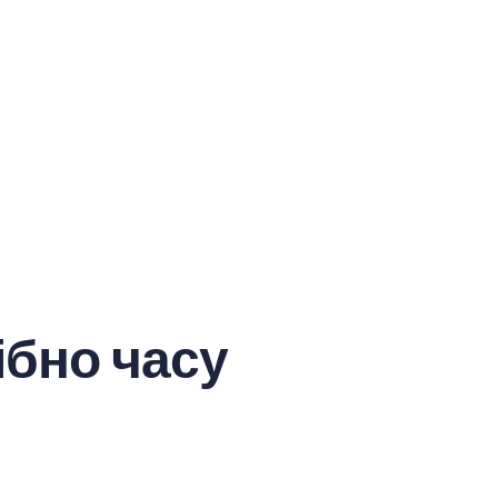
ібно часу