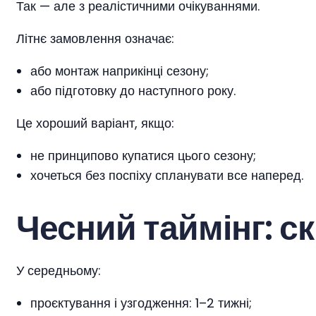
Так — але з реалістичними очікуваннями.
Літнє замовлення означає:
або монтаж наприкінці сезону;
або підготовку до наступного року.
Це хороший варіант, якщо:
не принципово купатися цього сезону;
хочеться без поспіху спланувати все наперед.
Чесний таймінг: с
У середньому:
проєктування і узгодження: 1–2 тижні;