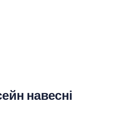
ейн навесні