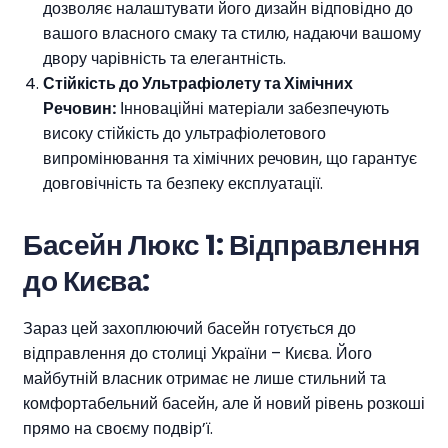
дозволяє налаштувати його дизайн відповідно до
вашого власного смаку та стилю, надаючи вашому
двору чарівність та елегантність.
Стійкість до Ультрафіолету та Хімічних
Речовин:
Інноваційні матеріали забезпечують
високу стійкість до ультрафіолетового
випромінювання та хімічних речовин, що гарантує
довговічність та безпеку експлуатації.
Басейн Люкс 1: Відправлення
до Києва:
Зараз цей захоплюючий басейн готується до
відправлення до столиці України – Києва. Його
майбутній власник отримає не лише стильний та
комфортабельний басейн, але й новий рівень розкоші
прямо на своєму подвір’ї.