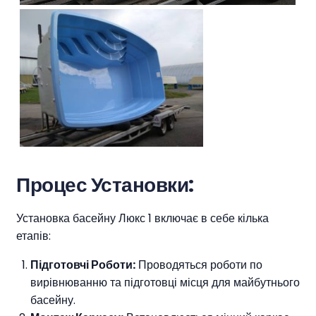
Процес Установки:
Установка басейну Люкс 1 включає в себе кілька
етапів:
Підготовчі Роботи:
Проводяться роботи по
вирівнюванню та підготовці місця для майбутнього
басейну.