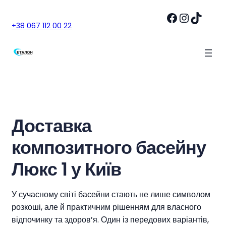
Facebook
Instagram
TikTok
+38 067 112 00 22
Доставка
композитного басейну
Люкс 1 у Київ
У сучасному світі басейни стають не лише символом
розкоші, але й практичним рішенням для власного
відпочинку та здоров’я. Один із передових варіантів,