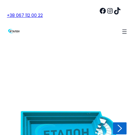
Facebook
Instagram
TikTok
+38 067 112 00 22