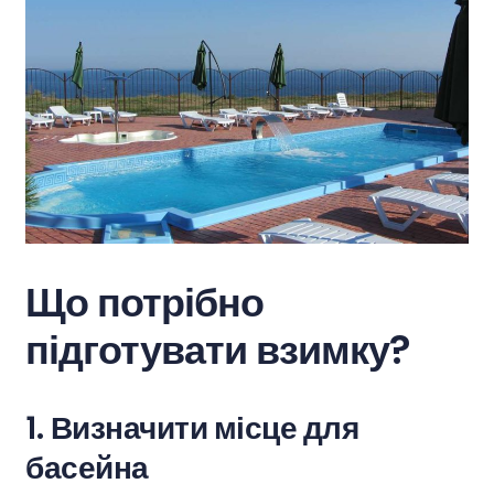
Що потрібно
підготувати взимку?
1.
Визначити місце для
басейна