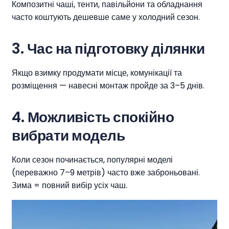
Композитні чаші, тенти, павільйони та обладнання
часто коштують дешевше саме у холодний сезон.
3.
Час на підготовку ділянки
Якщо взимку продумати місце, комунікації та
розміщення — навесні монтаж пройде за 3–5 днів.
4.
Можливість спокійно
вибрати модель
Коли сезон починається, популярні моделі
(переважно 7–9 метрів) часто вже заброньовані.
Зима = повний вибір усіх чаш.