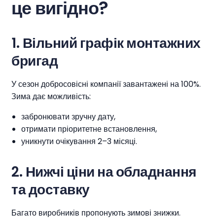
це вигідно?
1.
Вільний графік монтажних
бригад
У сезон добросовісні компанії завантажені на 100%.
Зима дає можливість:
забронювати зручну дату,
отримати пріоритетне встановлення,
уникнути очікування 2–3 місяці.
2.
Нижчі ціни на обладнання
та доставку
Багато виробників пропонують зимові знижки.