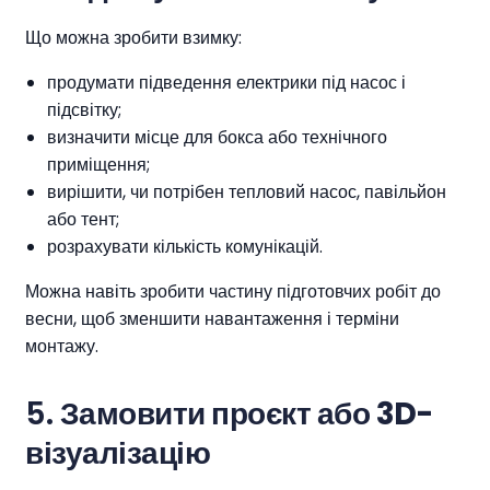
Що можна зробити взимку:
продумати підведення електрики під насос і
підсвітку;
визначити місце для бокса або технічного
приміщення;
вирішити, чи потрібен тепловий насос, павільйон
або тент;
розрахувати кількість комунікацій.
Можна навіть зробити частину підготовчих робіт до
весни, щоб зменшити навантаження і терміни
монтажу.
5.
Замовити проєкт або 3D-
візуалізацію