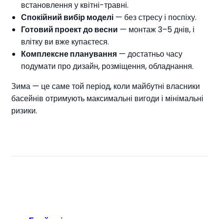
встановлення у квітні-травні.
Спокійний вибір моделі
— без стресу і поспіху.
Готовий проект до весни
— монтаж 3–5 днів, і
влітку ви вже купаєтеся.
Комплексне планування
— достатньо часу
подумати про дизайн, розміщення, обладнання.
Зима — це саме той період, коли майбутні власники
басейнів отримують максимальні вигоди і мінімальні
ризики.