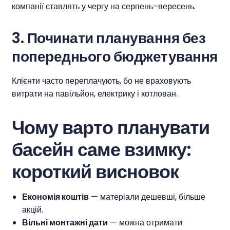
компанії ставлять у чергу на серпень–вересень.
3.
Починати планування без
попереднього бюджетування
Клієнти часто переплачують, бо не враховують
витрати на павільйон, електрику і котлован.
Чому варто планувати
басейн саме взимку:
короткий висновок
Економія коштів
— матеріали дешевші, більше
акцій.
Вільні монтажні дати
— можна отримати