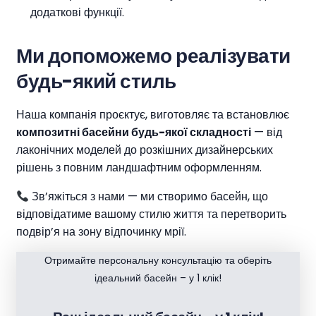
додаткові функції.
Ми допоможемо реалізувати
будь-який стиль
Наша компанія проєктує, виготовляє та встановлює
композитні басейни будь-якої складності
— від
лаконічних моделей до розкішних дизайнерських
рішень з повним ландшафтним оформленням.
Зв’яжіться з нами — ми створимо басейн, що
відповідатиме вашому стилю життя та перетворить
подвір’я на зону відпочинку мрії.
Отримайте персональну консультацію та оберіть
ідеальний басейн – у 1 клік!