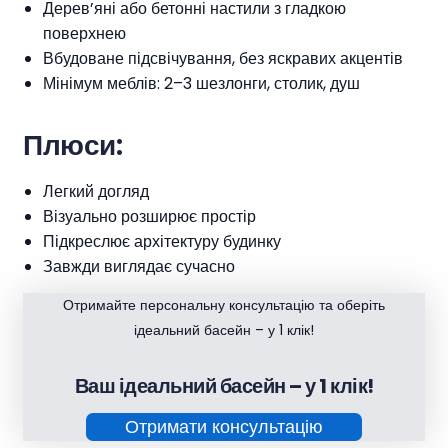
Дерев’яні або бетонні настили з гладкою
поверхнею
Вбудоване підсвічування, без яскравих акцентів
Мінімум меблів: 2–3 шезлонги, столик, душ
Плюси:
Легкий догляд
Візуально розширює простір
Підкреслює архітектуру будинку
Завжди виглядає сучасно
Отримайте персональну консультацію та оберіть
ідеальний басейн – у 1 клік!
Ваш ідеальний басейн – у 1 клік!
Отримати консультацію