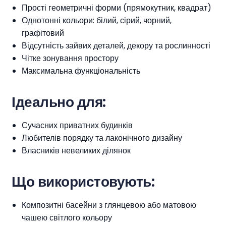
Прості геометричні форми (прямокутник, квадрат)
Однотонні кольори: білий, сірий, чорний,
графітовий
Відсутність зайвих деталей, декору та рослинності
Чітке зонування простору
Максимальна функціональність
Ідеально для:
Сучасних приватних будинків
Любителів порядку та лаконічного дизайну
Власників невеликих ділянок
Що використовують:
Композитні басейни з глянцевою або матовою
чашею світлого кольору