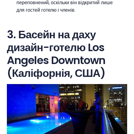
переповнений, оскільки він відкритий лише
для гостей готелю і членів.
3. Басейн на даху
дизайн-готелю Los
Angeles Downtown
(Каліфорнія, США)