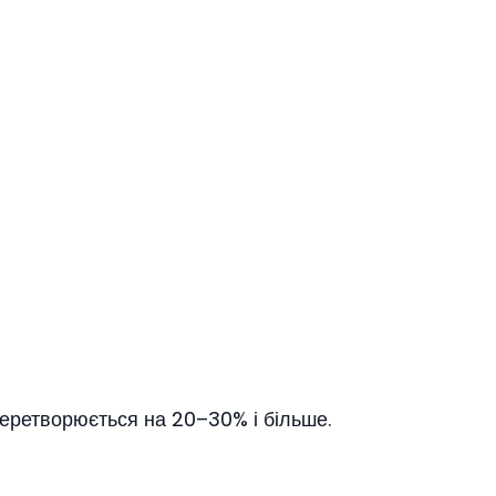
еретворюється на 20–30% і більше.