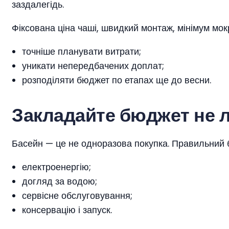
заздалегідь.
Фіксована ціна чаші, швидкий монтаж, мінімум мок
точніше планувати витрати;
уникати непередбачених доплат;
розподіляти бюджет по етапах ще до весни.
Закладайте бюджет не л
Басейн — це не одноразова покупка. Правильний 
електроенергію;
догляд за водою;
сервісне обслуговування;
консервацію і запуск.