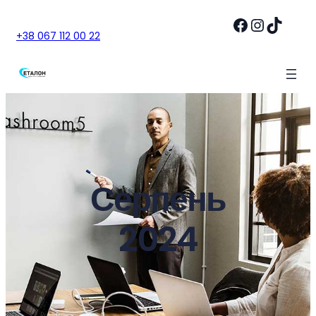
Facebook
Instagram
TikTok
+38 067 112 00 22
Серпень
2024