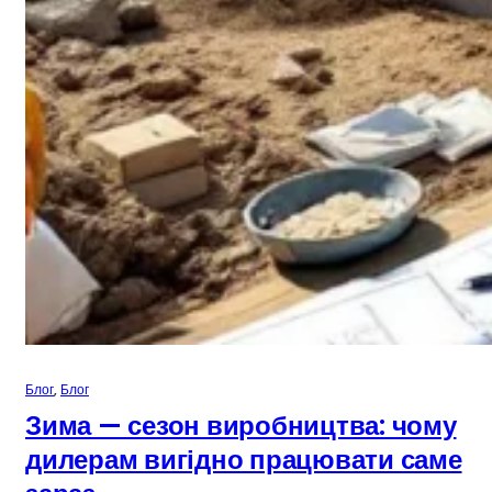
Блог
, 
Блог
Зима — сезон виробництва: чому
дилерам вигідно працювати саме