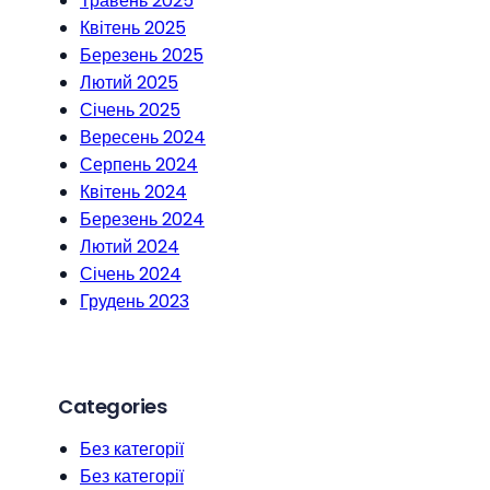
Травень 2025
Квітень 2025
Березень 2025
Лютий 2025
Січень 2025
Вересень 2024
Серпень 2024
Квітень 2024
Березень 2024
Лютий 2024
Січень 2024
Грудень 2023
Categories
Без категорії
Без категорії